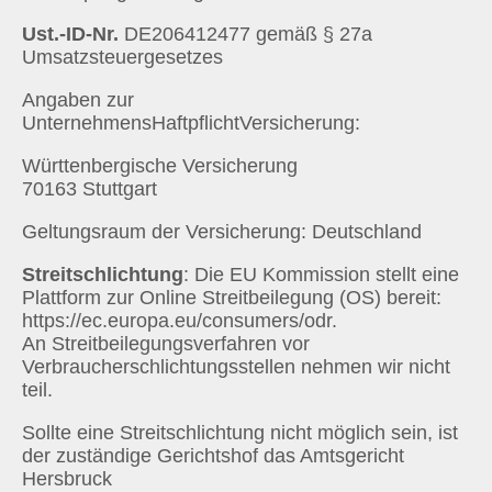
Ust.-ID-Nr.
DE206412477 gemäß § 27a
Umsatzsteuergesetzes
Angaben zur
UnternehmensHaftpflichtVersicherung:
Württenbergische Versicherung
70163 Stuttgart
Geltungsraum der Versicherung: Deutschland
Streitschlichtung
: Die EU Kommission stellt eine
Plattform zur Online Streitbeilegung (OS) bereit:
https://ec.europa.eu/consumers/odr.
An Streitbeilegungsverfahren vor
Verbraucherschlichtungsstellen nehmen wir nicht
teil.
Sollte eine Streitschlichtung nicht möglich sein, ist
der zuständige Gerichtshof das Amtsgericht
Hersbruck