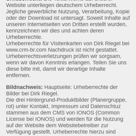
Website unterliegen deutschem Urheberrecht.
Jegliche gewerbliche Nutzung, Verarbeitung, Kopie
oder der Download ist untersagt. Soweit Inhalte auf
unseren Internetseiten von Dritten erstellt wurden,
kennzeichnen wir dies und achten deren
Urheberrechte.
Urheberrechte für Visitenkarten von Dirk Riegel bei
www.crm-br.com Nachdruck ist nicht gestattet.
Urheberrechtsverletzungen prüfen wir sorgsam,
wenn wir davon Kenntnis erlangen. Teilen Sie uns
diese bitte mit, damit wir derartige Inhalte
entfernen.
Bildnachweis:
Hauptseite: Urheberrechte der
Bilder bei Dirk Riegel.
Die drei Hintergrund-Produktbilder (Planergruppe,
rot) unter Kontakt, Impressum und Datenschtuz
stammen aus dem CMS von IONOS (Common
License bei IONOS) und werden für die Nutzung
auf der Website dem Websitebetreiber zur
Verfügung gestellt. Urheberrechte hierzu sind