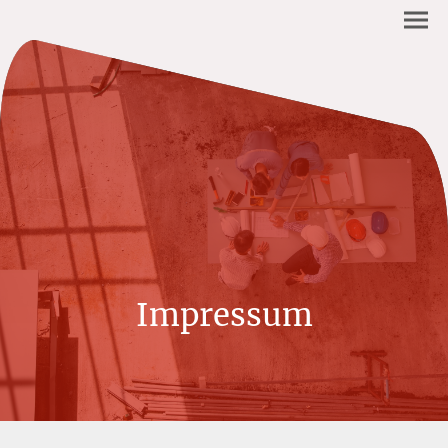
Impressum