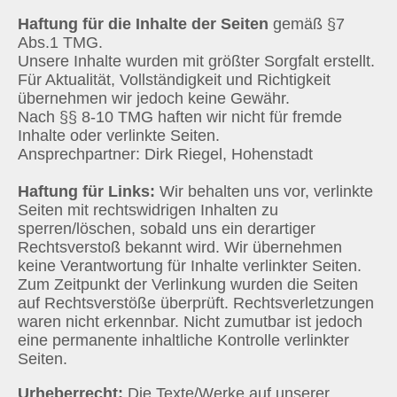
Haftung für die Inhalte der Seiten
gemäß §7
Abs.1 TMG.
Unsere Inhalte wurden mit größter Sorgfalt erstellt.
Für Aktualität, Vollständigkeit und Richtigkeit
übernehmen wir jedoch keine Gewähr.
Nach §§ 8-10 TMG haften wir nicht für fremde
Inhalte oder verlinkte Seiten.
Ansprechpartner: Dirk Riegel, Hohenstadt
Haftung für Links:
Wir behalten uns vor, verlinkte
Seiten mit rechtswidrigen Inhalten zu
sperren/löschen, sobald uns ein derartiger
Rechtsverstoß bekannt wird. Wir übernehmen
keine Verantwortung für Inhalte verlinkter Seiten.
Zum Zeitpunkt der Verlinkung wurden die Seiten
auf Rechtsverstöße überprüft. Rechtsverletzungen
waren nicht erkennbar. Nicht zumutbar ist jedoch
eine permanente inhaltliche Kontrolle verlinkter
Seiten.
Urheberrecht:
Die Texte/Werke auf unserer